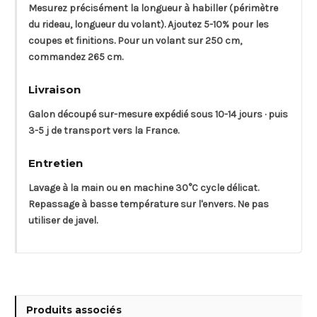
Mesurez précisément la longueur à habiller (périmètre
du rideau, longueur du volant). Ajoutez 5-10% pour les
coupes et finitions. Pour un volant sur 250 cm,
commandez 265 cm.
Livraison
Galon découpé sur-mesure expédié sous 10-14 jours · puis
3-5 j de transport vers la France.
Entretien
Lavage à la main ou en machine 30°C cycle délicat.
Repassage à basse température sur l'envers. Ne pas
utiliser de javel.
Produits associés