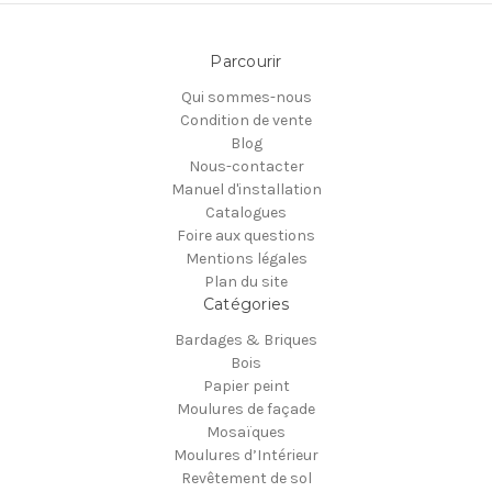
Parcourir
Qui sommes-nous
Condition de vente
Blog
Nous-contacter
Manuel d'installation
Catalogues
Foire aux questions
Mentions légales
Plan du site
Catégories
Bardages & Briques
Bois
Papier peint
Moulures de façade
Mosaïques
Moulures d’Intérieur
Revêtement de sol