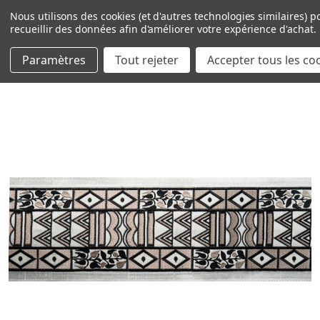
Nous utilisons des cookies (et d'autres technologies similaires) p
recueillir des données afin d'améliorer votre expérience d'achat.
Paramètres
Tout rejeter
Accepter tous les co
Passer au contenu principal