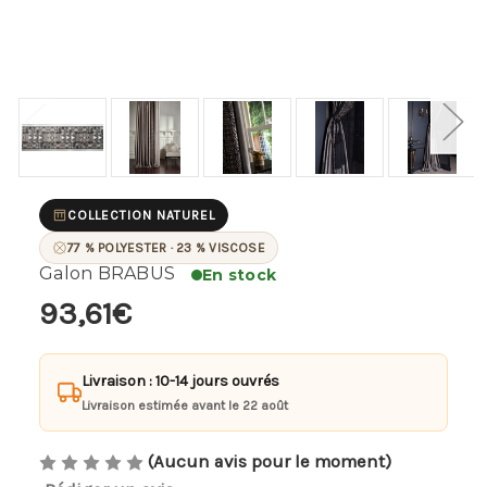
COLLECTION NATUREL
77 % POLYESTER · 23 % VISCOSE
Galon BRABUS
En stock
93,61€
Livraison : 10-14 jours ouvrés
Livraison estimée avant le 22 août
(Aucun avis pour le moment)