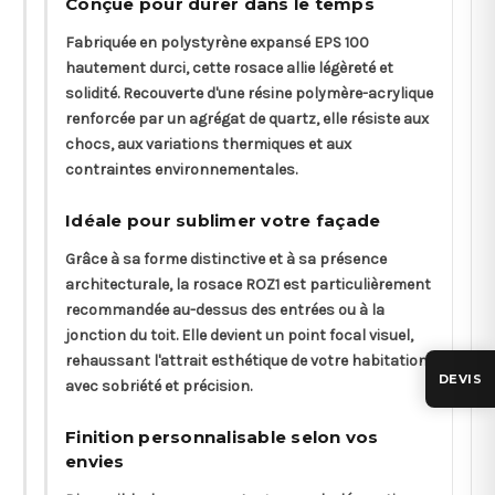
Conçue pour durer dans le temps
Fabriquée en polystyrène expansé EPS 100
hautement durci, cette rosace allie légèreté et
solidité. Recouverte d'une résine polymère-acrylique
renforcée par un agrégat de quartz, elle résiste aux
chocs, aux variations thermiques et aux
contraintes environnementales.
Idéale pour sublimer votre façade
Grâce à sa forme distinctive et à sa présence
architecturale, la rosace ROZ1 est particulièrement
recommandée au-dessus des entrées ou à la
jonction du toit. Elle devient un point focal visuel,
rehaussant l'attrait esthétique de votre habitation
DEVIS
avec sobriété et précision.
Finition personnalisable selon vos
envies