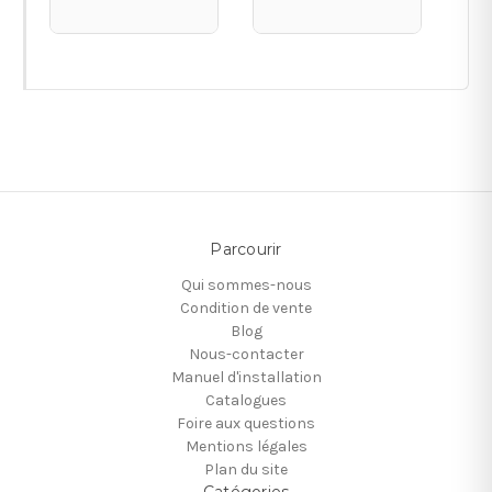
Parcourir
Qui sommes-nous
Condition de vente
Blog
Nous-contacter
Manuel d'installation
Catalogues
Foire aux questions
Mentions légales
Plan du site
Catégories