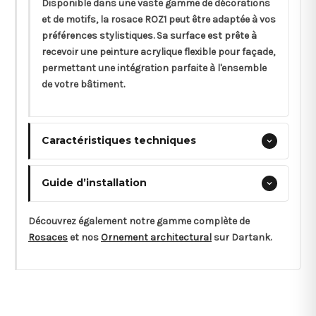
Disponible dans une vaste gamme de décorations
et de motifs, la rosace ROZ1 peut être adaptée à vos
préférences stylistiques. Sa surface est prête à
recevoir une peinture acrylique flexible pour façade,
permettant une intégration parfaite à l'ensemble
de votre bâtiment.
Caractéristiques techniques
Guide d’installation
Découvrez également notre gamme complète de
Rosaces
et nos
Ornement architectural
sur Dartank.