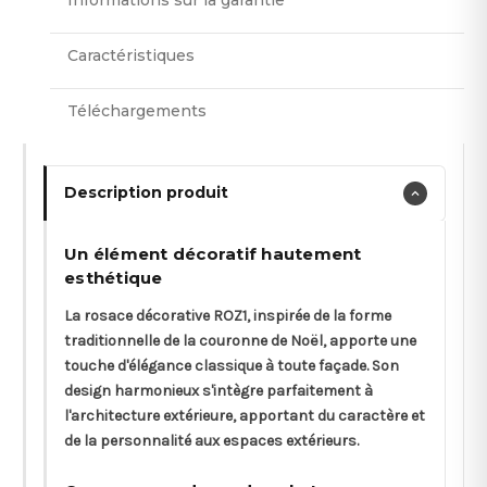
Caractéristiques
Téléchargements
Description produit
Un élément décoratif hautement
esthétique
La rosace décorative ROZ1, inspirée de la forme
traditionnelle de la couronne de Noël, apporte une
touche d'élégance classique à toute façade. Son
design harmonieux s'intègre parfaitement à
l'architecture extérieure, apportant du caractère et
de la personnalité aux espaces extérieurs.