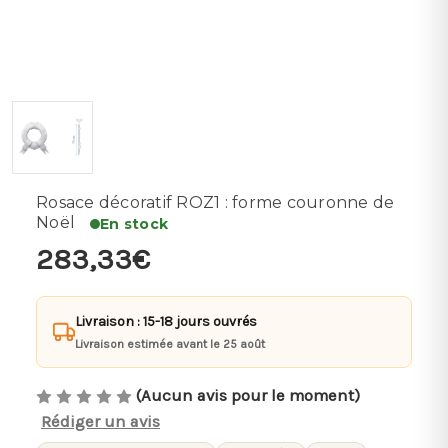
Rosace décoratif ROZ1 : forme couronne de
Noël
En stock
283,33€
Livraison : 15-18 jours ouvrés
Livraison estimée avant le 25 août
(Aucun avis pour le moment)
Rédiger un avis