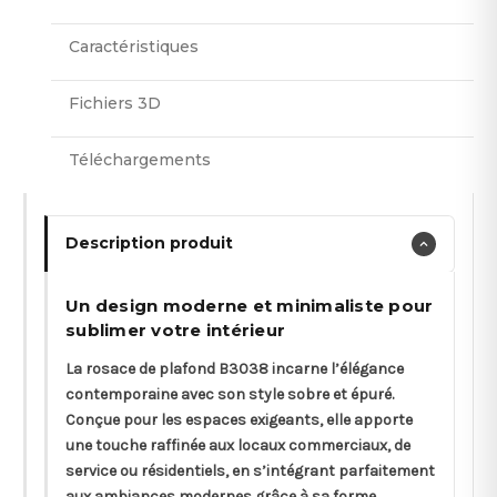
Caractéristiques
Fichiers 3D
Téléchargements
Description produit
Un design moderne et minimaliste pour
sublimer votre intérieur
La rosace de plafond B3038 incarne l’élégance
contemporaine avec son style sobre et épuré.
Conçue pour les espaces exigeants, elle apporte
une touche raffinée aux locaux commerciaux, de
service ou résidentiels, en s’intégrant parfaitement
aux ambiances modernes grâce à sa forme