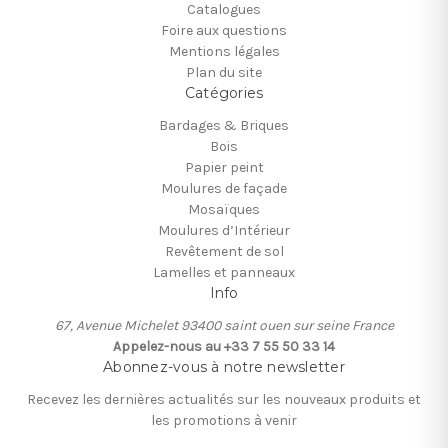
Catalogues
Foire aux questions
Mentions légales
Plan du site
Catégories
Bardages & Briques
Bois
Papier peint
Moulures de façade
Mosaïques
Moulures d’Intérieur
Revêtement de sol
Lamelles et panneaux
Info
67, Avenue Michelet 93400 saint ouen sur seine France
Appelez-nous au +33 7 55 50 33 14
Abonnez-vous à notre newsletter
Recevez les dernières actualités sur les nouveaux produits et
les promotions à venir