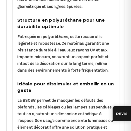
géométrique et ses lignes épurées.
Structure en polyuréthane pour une
durabilité optimale
Fabriquée en polyuréthane, cette rosace allie
légèreté et robustesse. Ce matériau garantit une
résistance durable à l’eau, aux rayons UV et aux
impacts mineurs, assurant un aspect parfait et
intact de la décoration sur le long terme, même
dans des environnements à forte fréquentation.
Idéale pour dissimuler et embellir en un
geste
La B3038 permet de masquer les défauts des
plafonds, les câblages ou les lampes suspendues
tout en ajoutant une dimension esthétique à
DEVIS
l’espace. Son usage comme enceinte lumineuse ou
élément décoratif offre une solution pratique et