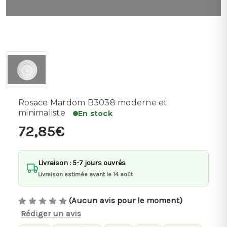
Rosace Mardom B3038 moderne et
minimaliste
En stock
72,85€
Livraison : 5-7 jours ouvrés
Livraison estimée avant le 14 août
(Aucun avis pour le moment)
Rédiger un avis