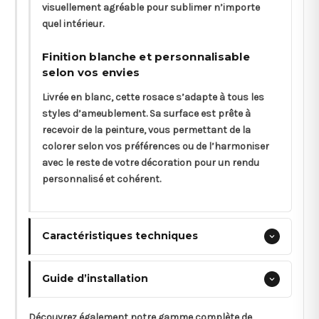
visuellement agréable pour sublimer n’importe
quel intérieur.
Finition blanche et personnalisable
selon vos envies
Livrée en blanc, cette rosace s’adapte à tous les
styles d’ameublement. Sa surface est prête à
recevoir de la peinture, vous permettant de la
colorer selon vos préférences ou de l’harmoniser
avec le reste de votre décoration pour un rendu
personnalisé et cohérent.
Caractéristiques techniques
Guide d’installation
Découvrez également notre gamme complète de