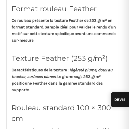
Format rouleau Feather
Ce rouleau présente la texture
Feather
de
253 g/m²
en
format standard. Sample idéal pour valider le rendu d'un
motif sur cette texture spécifique avant une commande
sur-mesure.
Texture Feather (253 g/m²)
Caractéristiques de la texture :
légèreté plume, doux au
toucher, surfaces planes
. Le grammage 253 g/m²
positionne Feather dans la gamme standard des
supports.
DEVIS
Rouleau standard 100 × 300
cm