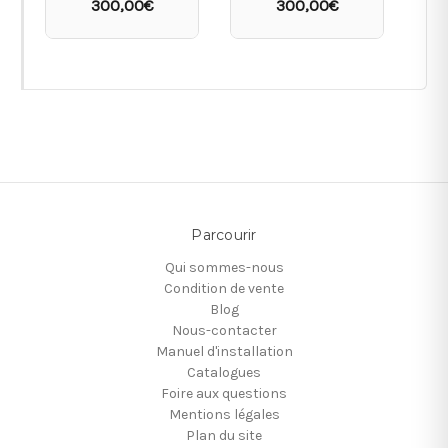
300,00€
300,00€
Parcourir
Qui sommes-nous
Condition de vente
Blog
Nous-contacter
Manuel d'installation
Catalogues
Foire aux questions
Mentions légales
Plan du site