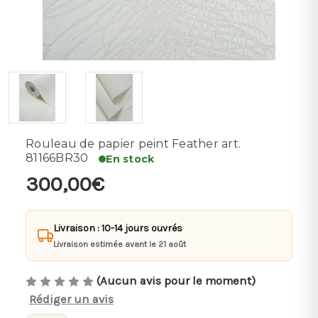
Rouleau de papier peint Feather art.
81166BR30
En stock
300,00€
Livraison : 10-14 jours ouvrés
Livraison estimée avant le 21 août
(Aucun avis pour le moment)
Rédiger un avis