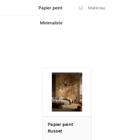
Papier peint
Matériau
Minimaliste
Papier peint
Russet