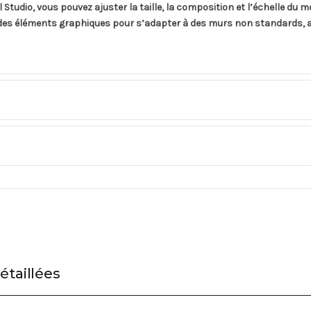
Studio, vous pouvez ajuster la taille, la composition et l’échelle du m
 des éléments graphiques pour s’adapter à des murs non standards, a
étaillées