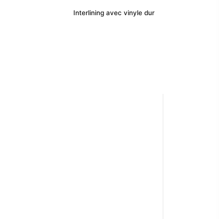
Interlining avec vinyle dur