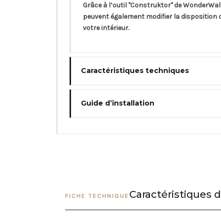
Grâce à l’outil "Construktor" de WonderWall 
peuvent également modifier la disposition
votre intérieur.
Caractéristiques techniques
Guide d’installation
Caractéristiques d
FICHE TECHNIQUE