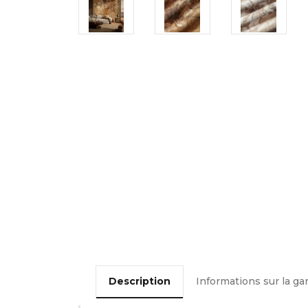
Description
Informations sur la ga