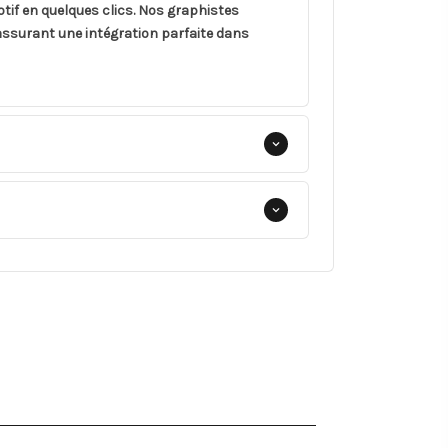
otif en quelques clics. Nos graphistes
ssurant une intégration parfaite dans