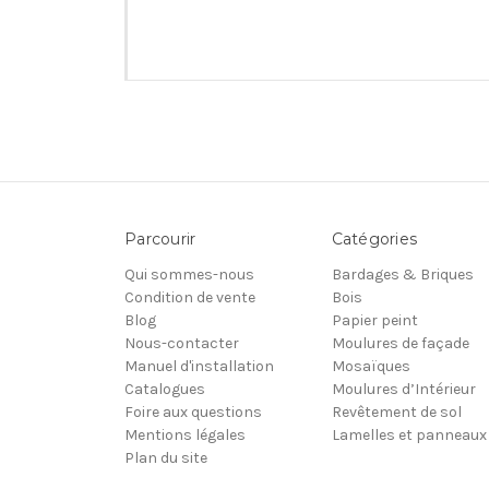
Parcourir
Catégories
Qui sommes-nous
Bardages & Briques
Condition de vente
Bois
Blog
Papier peint
Nous-contacter
Moulures de façade
Manuel d'installation
Mosaïques
Catalogues
Moulures d’Intérieur
Foire aux questions
Revêtement de sol
Mentions légales
Lamelles et panneaux
Plan du site