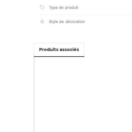
Type de produit
Style de décoration
Produits associés