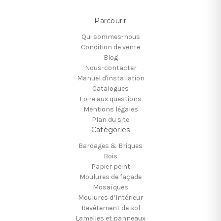
Parcourir
Qui sommes-nous
Condition de vente
Blog
Nous-contacter
Manuel d'installation
Catalogues
Foire aux questions
Mentions légales
Plan du site
Catégories
Bardages & Briques
Bois
Papier peint
Moulures de façade
Mosaïques
Moulures d’Intérieur
Revêtement de sol
Lamelles et panneaux