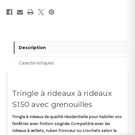
Description
Caractéristiques
Tringle à rideaux à rideaux
S150 avec grenouilles
Tringle à rideaux de qualité résidentielle pour habiller vos
fenêtres avec finition soignée. Compatible avec les
rideaux à œillets, ruban fronceur ou crochets selon le