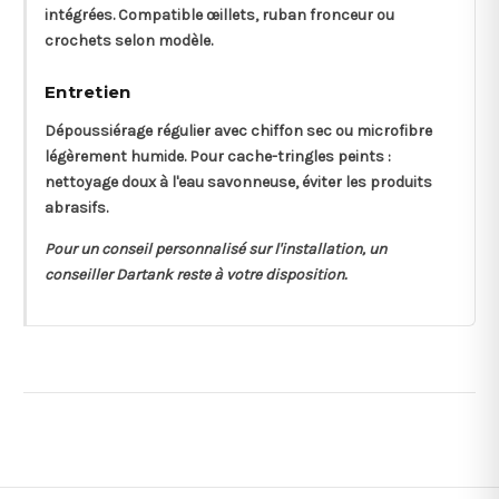
intégrées. Compatible œillets, ruban fronceur ou
crochets selon modèle.
Entretien
Dépoussiérage régulier avec chiffon sec ou microfibre
légèrement humide. Pour cache-tringles peints :
nettoyage doux à l'eau savonneuse, éviter les produits
abrasifs.
Pour un conseil personnalisé sur l'installation, un
conseiller Dartank reste à votre disposition.