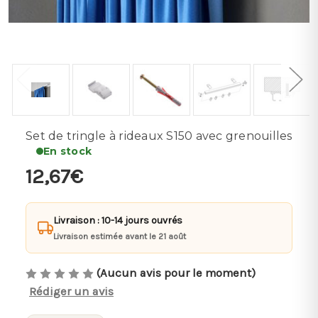
Set de tringle à rideaux S150 avec grenouilles
En stock
12,67€
Livraison : 10-14 jours ouvrés
Livraison estimée avant le 21 août
(Aucun avis pour le moment)
Rédiger un avis