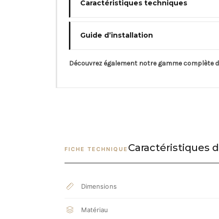
Caractéristiques techniques
Guide d’installation
Découvrez également notre gamme complète 
Caractéristiques d
FICHE TECHNIQUE
Dimensions
Matériau