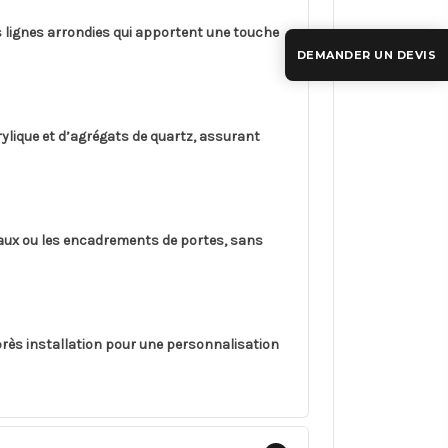
 lignes arrondies qui apportent une touche
DEMANDER UN DEVIS
ylique et d’agrégats de quartz, assurant
deaux ou les encadrements de portes, sans
après installation pour une personnalisation