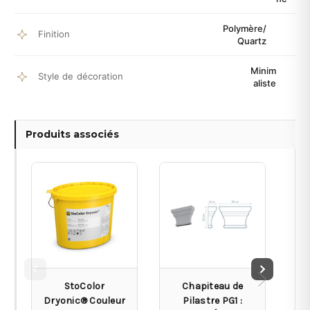
Polymère/
Finition
Quartz
Minim
Style de décoration
aliste
Produits associés
StoColor
Chapiteau de
Dryonic® Couleur
Pilastre PG1 :