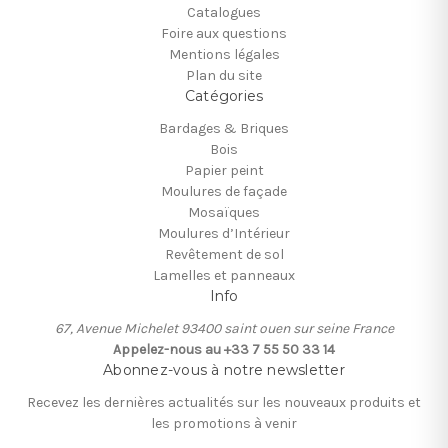
Catalogues
Foire aux questions
Mentions légales
Plan du site
Catégories
Bardages & Briques
Bois
Papier peint
Moulures de façade
Mosaïques
Moulures d’Intérieur
Revêtement de sol
Lamelles et panneaux
Info
67, Avenue Michelet 93400 saint ouen sur seine France
Appelez-nous au +33 7 55 50 33 14
Abonnez-vous à notre newsletter
Recevez les dernières actualités sur les nouveaux produits et
les promotions à venir