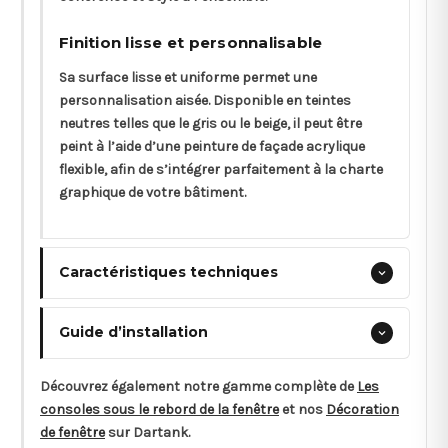
Finition lisse et personnalisable
Sa surface lisse et uniforme permet une
personnalisation aisée. Disponible en teintes
neutres telles que le gris ou le beige, il peut être
peint à l’aide d’une peinture de façade acrylique
flexible, afin de s’intégrer parfaitement à la charte
graphique de votre bâtiment.
Caractéristiques techniques
Guide d’installation
Découvrez également notre gamme complète de
Les
consoles sous le rebord de la fenêtre
et nos
Décoration
de fenêtre
sur Dartank.