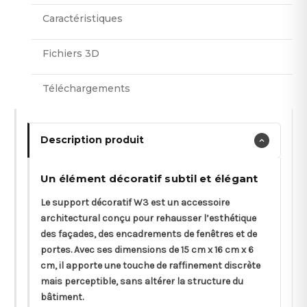
Caractéristiques
Fichiers 3D
Téléchargements
Description produit
Un élément décoratif subtil et élégant
Le support décoratif W3 est un accessoire
architectural conçu pour rehausser l’esthétique
des façades, des encadrements de fenêtres et de
portes. Avec ses dimensions de 15 cm x 16 cm x 6
cm, il apporte une touche de raffinement discrète
mais perceptible, sans altérer la structure du
bâtiment.