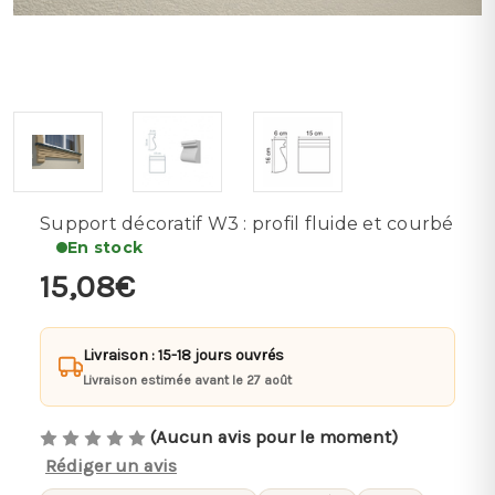
Support décoratif W3 : profil fluide et courbé
En stock
15,08€
Livraison : 15-18 jours ouvrés
Livraison estimée avant le 27 août
(Aucun avis pour le moment)
Rédiger un avis