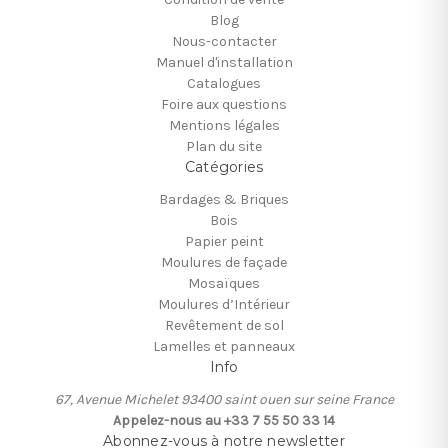
Blog
Nous-contacter
Manuel d'installation
Catalogues
Foire aux questions
Mentions légales
Plan du site
Catégories
Bardages & Briques
Bois
Papier peint
Moulures de façade
Mosaïques
Moulures d’Intérieur
Revêtement de sol
Lamelles et panneaux
Info
67, Avenue Michelet 93400 saint ouen sur seine France
Appelez-nous au +33 7 55 50 33 14
Abonnez-vous à notre newsletter