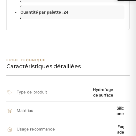
Quantité par palette : 24
FICHE TECHNIQUE
Caractéristiques détaillées
Hydrofuge
Type de produit
de surface
Silic
Matériau
one
Faç
Usage recommandé
ade