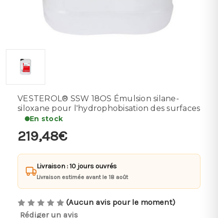
VESTEROL® SSW 18OS Émulsion silane-
siloxane pour l'hydrophobisation des surfaces
En stock
219,48€
Livraison : 10 jours ouvrés
Livraison estimée avant le 18 août
(Aucun avis pour le moment)
Rédiger un avis