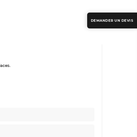
DEMANDER UN DEVIS
faces.