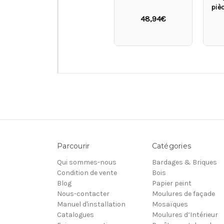
piè
48,94€
Parcourir
Catégories
Qui sommes-nous
Bardages & Briques
Condition de vente
Bois
Blog
Papier peint
Nous-contacter
Moulures de façade
Manuel d'installation
Mosaïques
Catalogues
Moulures d’Intérieur