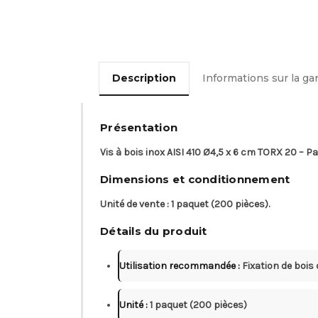
Description
Informations sur la ga
Présentation
Vis à bois inox AISI 410 Ø4,5 x 6 cm TORX 20 – Pa
Dimensions et conditionnement
Unité de vente : 1 paquet (200 pièces).
Détails du produit
Utilisation recommandée :
Fixation de bois 
Unité :
1 paquet (200 pièces)