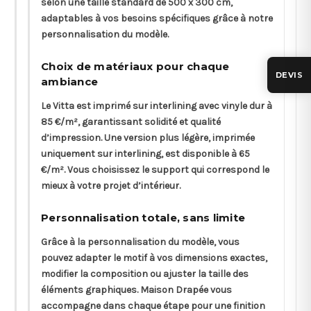
selon une taille standard de 500 x 300 cm,
adaptables à vos besoins spécifiques grâce à notre
personnalisation du modèle.
Choix de matériaux pour chaque
DEVIS
ambiance
Le Vitta est imprimé sur interlining avec vinyle dur à
85 €/m², garantissant solidité et qualité
d’impression. Une version plus légère, imprimée
uniquement sur interlining, est disponible à 65
€/m². Vous choisissez le support qui correspond le
mieux à votre projet d’intérieur.
Personnalisation totale, sans limite
Grâce à la personnalisation du modèle, vous
pouvez adapter le motif à vos dimensions exactes,
modifier la composition ou ajuster la taille des
éléments graphiques. Maison Drapée vous
accompagne dans chaque étape pour une finition