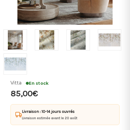
Vitta
En stock
85,00€
Livraison : 10-14 jours ouvrés
Livraison estimée avant le 20 août