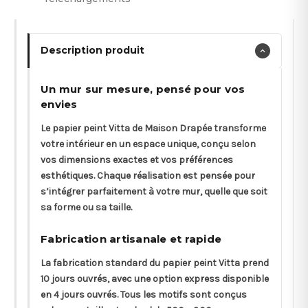
Description produit
Un mur sur mesure, pensé pour vos
envies
Le papier peint Vitta de Maison Drapée transforme
votre intérieur en un espace unique, conçu selon
vos dimensions exactes et vos préférences
esthétiques. Chaque réalisation est pensée pour
s’intégrer parfaitement à votre mur, quelle que soit
sa forme ou sa taille.
Fabrication artisanale et rapide
La fabrication standard du papier peint Vitta prend
10 jours ouvrés, avec une option express disponible
en 4 jours ouvrés. Tous les motifs sont conçus