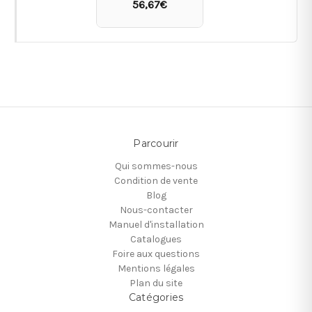
56,67€
Parcourir
Qui sommes-nous
Condition de vente
Blog
Nous-contacter
Manuel d'installation
Catalogues
Foire aux questions
Mentions légales
Plan du site
Catégories