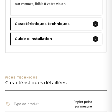
sur mesure, fidèle à votre vision.
Caractéristiques techniques
Guide d’installation
FICHE TECHNIQUE
Caractéristiques détaillées
Papier peint
Type de produit
sur mesure