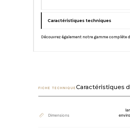
Caractéristiques techniques
Découvrez également notre gamme complète 
Caractéristiques d
FICHE TECHNIQUE
la
Dimensions
envir