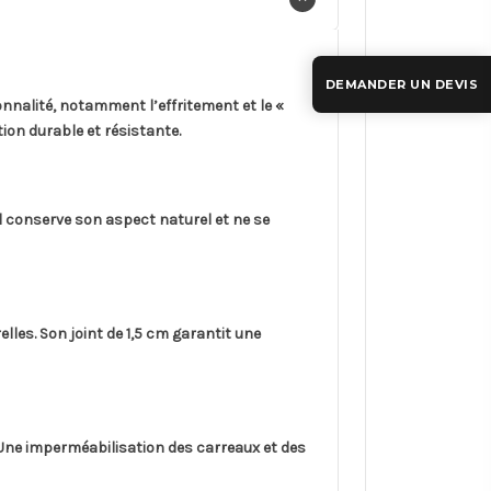
DEMANDER UN DEVIS
nnalité, notamment l’effritement et le «
ion durable et résistante.
l conserve son aspect naturel et ne se
elles. Son joint de 1,5 cm garantit une
e. Une imperméabilisation des carreaux et des