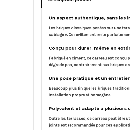
Un aspect authentique, sans les i
Les briques classiques posées sur une terr
sablage ». Ce revêtement imite parfaitement
Conçu pour durer, même en extér
Fabriqué en ciment, ce carreau est conçu p
dégrade pas, contrairement aux briques ord
Une pose pratique et un entretien
Beaucoup plus fin que les briques traditionn
installation propre et homogène.
Polyvalent et adapté à plusieurs
Outre les terrasses, ce carreau peut être ut
joints est recommandée pour ces applicati