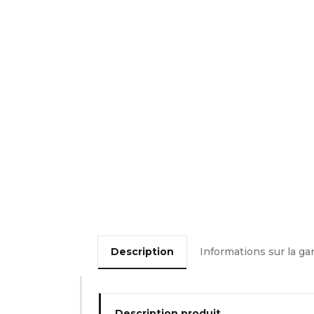
Description
Informations sur la ga
Description produit