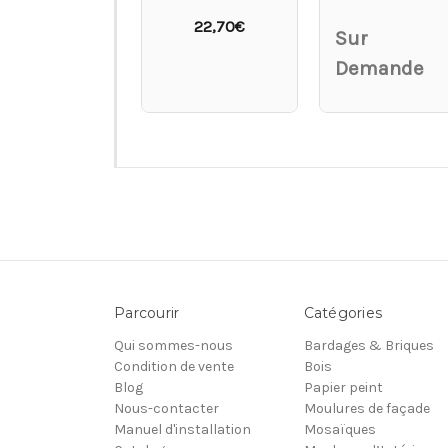
22,70€
Sur
Demande
Parcourir
Catégories
Qui sommes-nous
Bardages & Briques
Condition de vente
Bois
Blog
Papier peint
Nous-contacter
Moulures de façade
Manuel d'installation
Mosaïques