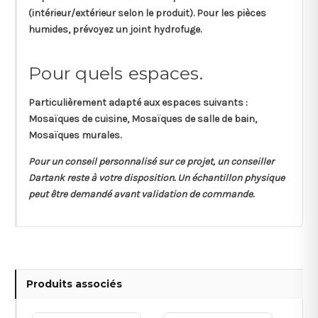
(intérieur/extérieur selon le produit). Pour les pièces
humides, prévoyez un joint hydrofuge.
Pour quels espaces.
Particulièrement adapté aux espaces suivants :
Mosaïques de cuisine, Mosaïques de salle de bain,
Mosaïques murales.
Pour un conseil personnalisé sur ce projet, un conseiller
Dartank reste à votre disposition. Un échantillon physique
peut être demandé avant validation de commande.
Produits associés