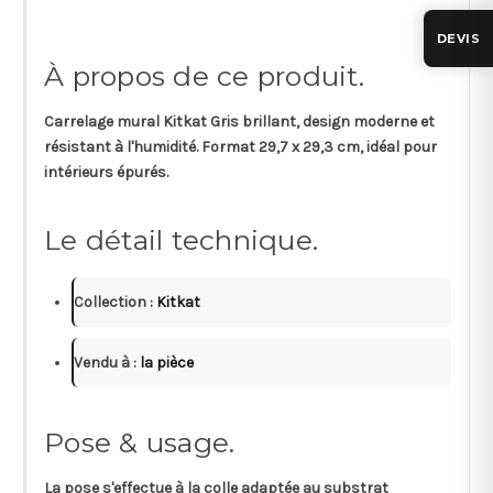
DEVIS
À propos de ce produit.
Carrelage mural Kitkat Gris brillant, design moderne et
résistant à l'humidité. Format 29,7 x 29,3 cm, idéal pour
intérieurs épurés.
Le détail technique.
Collection :
Kitkat
Vendu à :
la pièce
Pose & usage.
La pose s'effectue à la colle adaptée au substrat