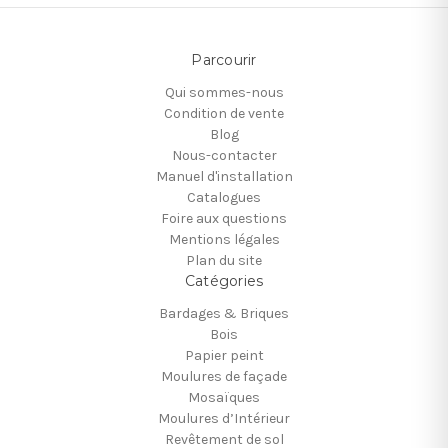
Parcourir
Qui sommes-nous
Condition de vente
Blog
Nous-contacter
Manuel d'installation
Catalogues
Foire aux questions
Mentions légales
Plan du site
Catégories
Bardages & Briques
Bois
Papier peint
Moulures de façade
Mosaïques
Moulures d’Intérieur
Revêtement de sol