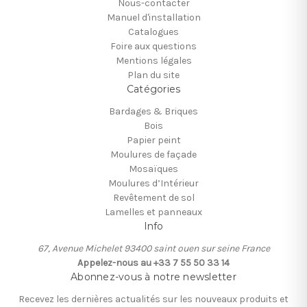
Nous-contacter
Manuel d'installation
Catalogues
Foire aux questions
Mentions légales
Plan du site
Catégories
Bardages & Briques
Bois
Papier peint
Moulures de façade
Mosaïques
Moulures d’Intérieur
Revêtement de sol
Lamelles et panneaux
Info
67, Avenue Michelet 93400 saint ouen sur seine France
Appelez-nous au +33 7 55 50 33 14
Abonnez-vous à notre newsletter
Recevez les dernières actualités sur les nouveaux produits et