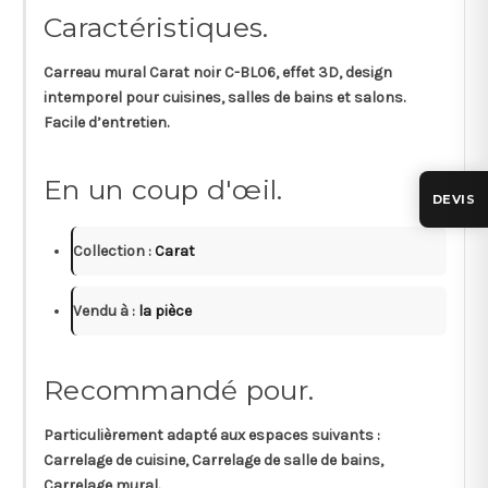
Caractéristiques.
Carreau mural Carat noir C-BL06, effet 3D, design
intemporel pour cuisines, salles de bains et salons.
Facile d’entretien.
En un coup d'œil.
DEVIS
Collection :
Carat
Vendu à :
la pièce
Recommandé pour.
Particulièrement adapté aux espaces suivants :
Carrelage de cuisine, Carrelage de salle de bains,
Carrelage mural.