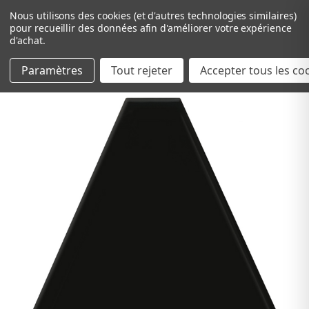
Nous utilisons des cookies (et d'autres technologies similaires)
pour recueillir des données afin d'améliorer votre expérience
d'achat.
Paramètres
Tout rejeter
Passer au contenu principal
Accepter tous les co