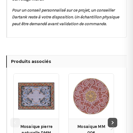
Pour un conseil personnalisé sur ce projet, un conseiller
Dartank reste à votre disposition. Un échantillon physique
peut être demandé avant validation de commande.
Produits associés
Mosaïque pierre
Mosaïque MM
naturelle DMM
006