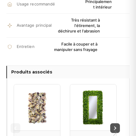
Principalemen
Usage recommandé
t intérieur
Très résistant à
Avantage principal
l'étirement, la
déchirure et l'abrasion
Facile à couper et à
Entretien
manipuler sans frayage
Produits associés