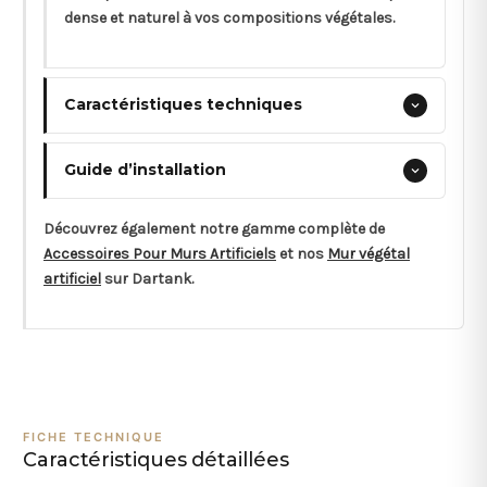
dense et naturel à vos compositions végétales.
Caractéristiques techniques
Guide d’installation
Découvrez également notre gamme complète de
Accessoires Pour Murs Artificiels
et nos
Mur végétal
artificiel
sur Dartank.
FICHE TECHNIQUE
Caractéristiques détaillées