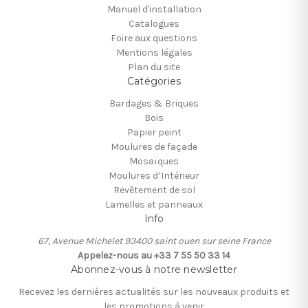
Manuel d'installation
Catalogues
Foire aux questions
Mentions légales
Plan du site
Catégories
Bardages & Briques
Bois
Papier peint
Moulures de façade
Mosaïques
Moulures d’Intérieur
Revêtement de sol
Lamelles et panneaux
Info
67, Avenue Michelet 93400 saint ouen sur seine France
Appelez-nous au +33 7 55 50 33 14
Abonnez-vous à notre newsletter
Recevez les dernières actualités sur les nouveaux produits et
les promotions à venir