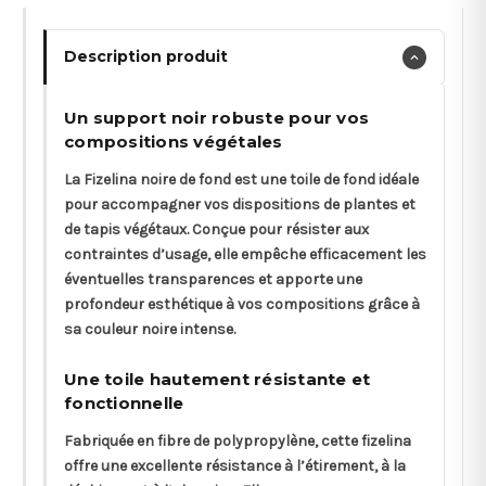
Description produit
Un support noir robuste pour vos
compositions végétales
La Fizelina noire de fond est une toile de fond idéale
pour accompagner vos dispositions de plantes et
de tapis végétaux. Conçue pour résister aux
contraintes d’usage, elle empêche efficacement les
éventuelles transparences et apporte une
profondeur esthétique à vos compositions grâce à
sa couleur noire intense.
Une toile hautement résistante et
fonctionnelle
Fabriquée en fibre de polypropylène, cette fizelina
offre une excellente résistance à l’étirement, à la