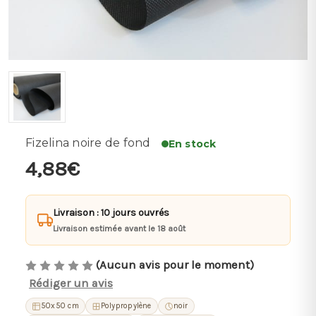
Fizelina noire de fond
En stock
4,88€
Livraison : 10 jours ouvrés
Livraison estimée avant le 18 août
(Aucun avis pour le moment)
Rédiger un avis
50x50 cm
Polypropylène
noir