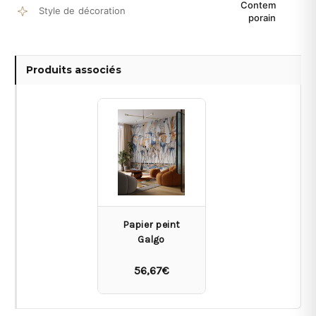
Contem
Style de décoration
porain
Produits associés
Papier peint
Galgo
56,67€