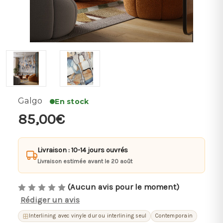
Galgo
En stock
85,00€
Livraison : 10-14 jours ouvrés
Livraison estimée avant le 20 août
(Aucun avis pour le moment)
Rédiger un avis
Interlining avec vinyle dur ou interlining seul
Contemporain