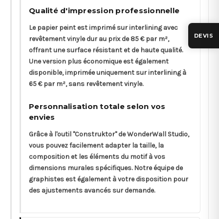
Qualité d'impression professionnelle
Le papier peint est imprimé sur interlining avec
DEVIS
revêtement vinyle dur au prix de 85 € par m²,
offrant une surface résistant et de haute qualité.
Une version plus économique est également
disponible, imprimée uniquement sur interlining à
65 € par m², sans revêtement vinyle.
Personnalisation totale selon vos
envies
Grâce à l'outil "Construktor" de WonderWall Studio,
vous pouvez facilement adapter la taille, la
composition et les éléments du motif à vos
dimensions murales spécifiques. Notre équipe de
graphistes est également à votre disposition pour
des ajustements avancés sur demande.