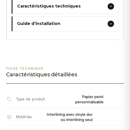
Caractéristiques techniques
Guide d’installation
FICHE TECHNIQUE
Caractéristiques détaillées
Papier peint
Type de produit
personnalisable
Interlining avec vinyle dur
Matériau
ou interlining seul