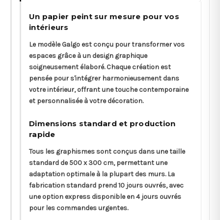
Un papier peint sur mesure pour vos
intérieurs
Le modèle Galgo est conçu pour transformer vos
espaces grâce à un design graphique
soigneusement élaboré. Chaque création est
pensée pour s'intégrer harmonieusement dans
votre intérieur, offrant une touche contemporaine
et personnalisée à votre décoration.
Dimensions standard et production
rapide
Tous les graphismes sont conçus dans une taille
standard de 500 x 300 cm, permettant une
adaptation optimale à la plupart des murs. La
fabrication standard prend 10 jours ouvrés, avec
une option express disponible en 4 jours ouvrés
pour les commandes urgentes.