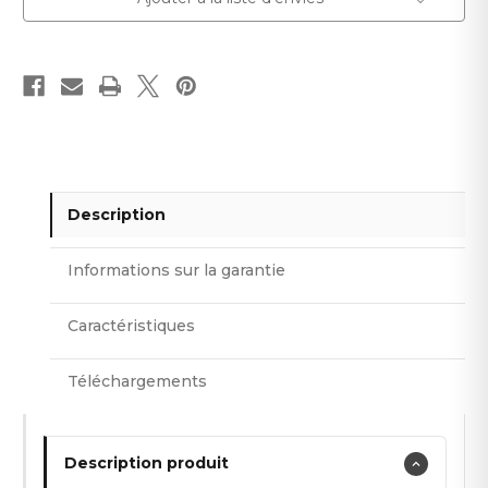
Description
Informations sur la garantie
Caractéristiques
Téléchargements
Description produit