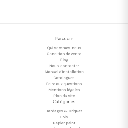
Parcourir
Qui sommes-nous
Condition de vente
Blog
Nous-contacter
Manuel d'installation
Catalogues
Foire aux questions
Mentions légales
Plan du site
Catégories
Bardages & Briques
Bois
Papier peint