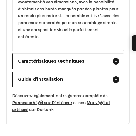
exactement à vos dimensions, avec la possibilité
d’obtenir des bords masqués par des plantes pour
un rendu plus naturel. L’ensemble est livré avec des
panneaux numérotés pour un assemblage simple
et une composition visuelle parfaitement
cohérente.
Caractéristiques techniques
Guide d’installation
Découvrez également notre gamme complète de
Panneaux Végétaux D'Intérieur
et nos
Mur végétal
artificiel
sur Dartank.