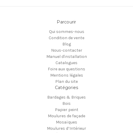
Parcourir
Qui sommes-nous
Condition de vente
Blog
Nous-contacter
Manuel d'installation
Catalogues
Foire aux questions
Mentions légales
Plan du site
Catégories
Bardages & Briques
Bois
Papier peint
Moulures de façade
Mosaïques
Moulures d’Intérieur