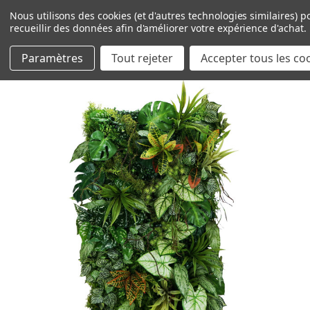
Nous utilisons des cookies (et d'autres technologies similaires) p
recueillir des données afin d'améliorer votre expérience d'achat.
Paramètres
Tout rejeter
Accepter tous les co
Passer au contenu principal