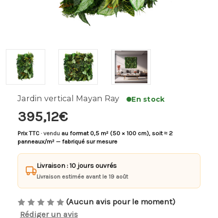
Jardin vertical Mayan Ray
En stock
395,12€
Prix TTC
· vendu
au format 0,5 m² (50 × 100 cm), soit ≈ 2
panneaux/m² — fabriqué sur mesure
Livraison : 10 jours ouvrés
Livraison estimée avant le 19 août
(Aucun avis pour le moment)
Rédiger un avis