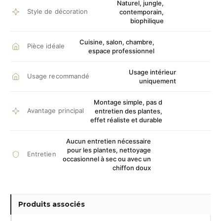
Naturel, jungle,
Style de décoration
contemporain,
biophilique
Cuisine, salon, chambre,
Pièce idéale
espace professionnel
Usage intérieur
Usage recommandé
uniquement
Montage simple, pas d
Avantage principal
entretien des plantes,
effet réaliste et durable
Aucun entretien nécessaire
pour les plantes, nettoyage
Entretien
occasionnel à sec ou avec un
chiffon doux
Produits associés