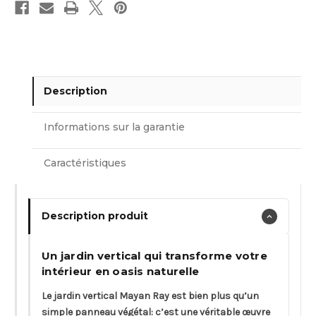
Description
Informations sur la garantie
Caractéristiques
Description produit
Un jardin vertical qui transforme votre
intérieur en oasis naturelle
Le jardin vertical Mayan Ray est bien plus qu’un
simple panneau végétal: c’est une véritable œuvre