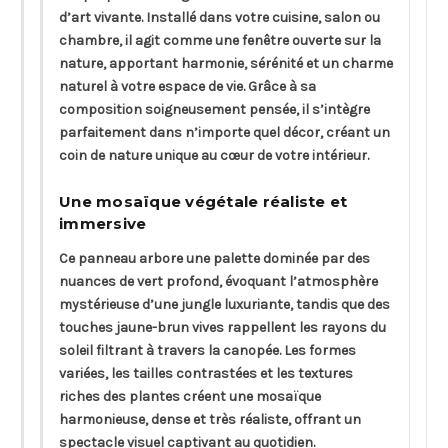
d’art vivante. Installé dans votre cuisine, salon ou
chambre, il agit comme une fenêtre ouverte sur la
nature, apportant harmonie, sérénité et un charme
naturel à votre espace de vie. Grâce à sa
composition soigneusement pensée, il s’intègre
parfaitement dans n’importe quel décor, créant un
coin de nature unique au cœur de votre intérieur.
Une mosaïque végétale réaliste et
immersive
Ce panneau arbore une palette dominée par des
nuances de vert profond, évoquant l’atmosphère
mystérieuse d’une jungle luxuriante, tandis que des
touches jaune-brun vives rappellent les rayons du
soleil filtrant à travers la canopée. Les formes
variées, les tailles contrastées et les textures
riches des plantes créent une mosaïque
harmonieuse, dense et très réaliste, offrant un
spectacle visuel captivant au quotidien.