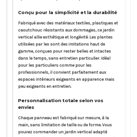
Conçu pour la simplicité et la durabilité
Fabriqué avec des matériaux textiles, plastiques et
caoutchouc résistants aux dommages, ce jardin
vertical allie esthétique et longévité. Les plantes
utilisées par les sont des imitations haut de
gamme, conçues pour rester belles et intactes
dans le temps, sans entretien particulier. Idéal
pour les particuliers comme pour les
professionnels, il convient parfaitement aux
espaces intérieurs exigeants en apparence mais
peu exigeants en entretien.
Personnalisation totale selon vos
envies
Chaque panneau est fabriqué sur mesure, à la
main, sans limitation de taille ou de forme. Vous
pouvez commander un jardin vertical adapté