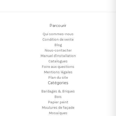
Parcourir
Qui sommes-nous
Condition de vente
Blog
Nous-contacter
Manuel d'installation
Catalogues
Foire aux questions
Mentions légales
Plan du site
Catégories
Bardages & Briques
Bois
Papier peint
Moulures de façade
Mosaïques