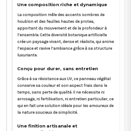
Une composition riche et dynamique
La composition mêle des accents sombres de
houblon et des feuilles hautes de protea,
apportant du mouvement et de la profondeur à
l’ensemble. Cette diversité botanique artificielle
crée un paysage vivant, dense et réaliste, qui anime
l’espace et ravive l’ambiance grâce à sa structure
luxuriante.
Conçu pour durer, sans entretien
Grâce à sa résistance aux UV, ce panneau végétal
conserve sa couleur et son aspect frais dans le
temps, sans perte de qualité. Il ne nécessite ni
arrosage, ni fertilisation, ni entretien particulier, ce
qui en fait une solution idéale pour les amoureux de
la nature soucieux de simplicité.
Une finition artisanale et