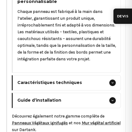
personnalisable
Chaque panneau est fabriqué à la main dans
DEVIS
l’atelier, garantissant un produit unique,
irréprochablement fini et adapté à vos dimensions.
Les matériaux utilisés – textiles, plastiques et
caoutchouc résistants – assurent une durabilité
optimale, tandis que la personnalisation de la taille,
de la forme et de la finition des bords permet une
intégration parfaite dans votre projet.
Caractéristiques techniques
Guide d’installation
Découvrez également notre gamme complète de
Panneaux Végétaux Ignifugés
et nos
Mur végétal artificiel
sur Dartank.