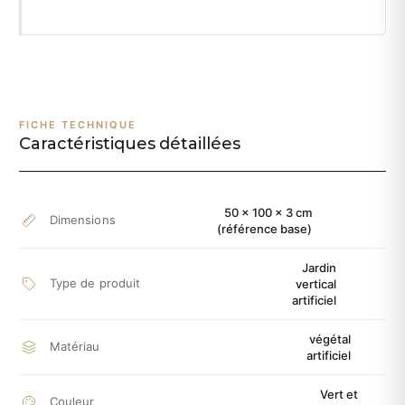
FICHE TECHNIQUE
Caractéristiques détaillées
50 × 100 × 3 cm
Dimensions
(référence base)
Jardin
Type de produit
vertical
artificiel
végétal
Matériau
artificiel
Vert et
Couleur