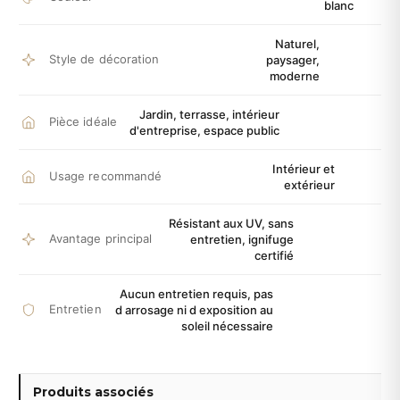
blanc
Naturel,
Style de décoration
paysager,
moderne
Jardin, terrasse, intérieur
Pièce idéale
d'entreprise, espace public
Intérieur et
Usage recommandé
extérieur
Résistant aux UV, sans
Avantage principal
entretien, ignifuge
certifié
Aucun entretien requis, pas
Entretien
d arrosage ni d exposition au
soleil nécessaire
Produits associés