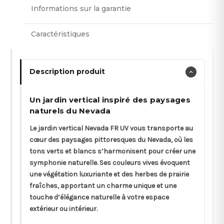
Informations sur la garantie
Caractéristiques
Description produit
Un jardin vertical inspiré des paysages
naturels du Nevada
Le jardin vertical Nevada FR UV vous transporte au
cœur des paysages pittoresques du Nevada, où les
tons verts et blancs s’harmonisent pour créer une
symphonie naturelle. Ses couleurs vives évoquent
une végétation luxuriante et des herbes de prairie
fraîches, apportant un charme unique et une
touche d’élégance naturelle à votre espace
extérieur ou intérieur.