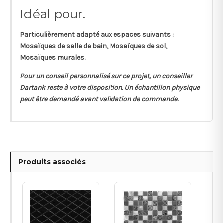
Idéal pour.
Particulièrement adapté aux espaces suivants :
Mosaïques de salle de bain, Mosaïques de sol,
Mosaïques murales.
Pour un conseil personnalisé sur ce projet, un conseiller
Dartank reste à votre disposition. Un échantillon physique
peut être demandé avant validation de commande.
Produits associés