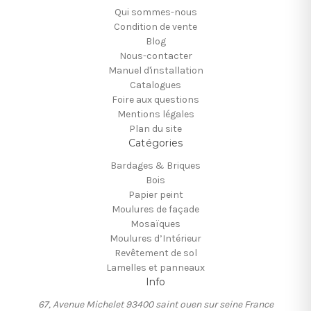
Qui sommes-nous
Condition de vente
Blog
Nous-contacter
Manuel d'installation
Catalogues
Foire aux questions
Mentions légales
Plan du site
Catégories
Bardages & Briques
Bois
Papier peint
Moulures de façade
Mosaïques
Moulures d’Intérieur
Revêtement de sol
Lamelles et panneaux
Info
67, Avenue Michelet 93400 saint ouen sur seine France