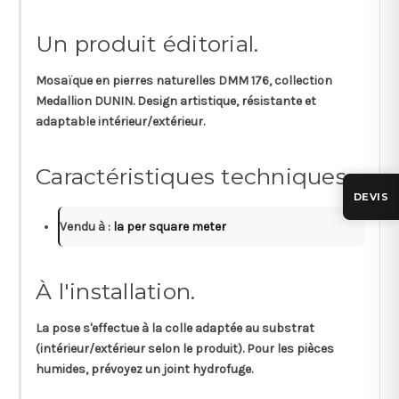
Un produit éditorial.
Mosaïque en pierres naturelles DMM 176, collection
Medallion DUNIN. Design artistique, résistante et
adaptable intérieur/extérieur.
Caractéristiques techniques.
DEVIS
Vendu à :
la per square meter
À l'installation.
La pose s'effectue à la colle adaptée au substrat
(intérieur/extérieur selon le produit). Pour les pièces
humides, prévoyez un joint hydrofuge.