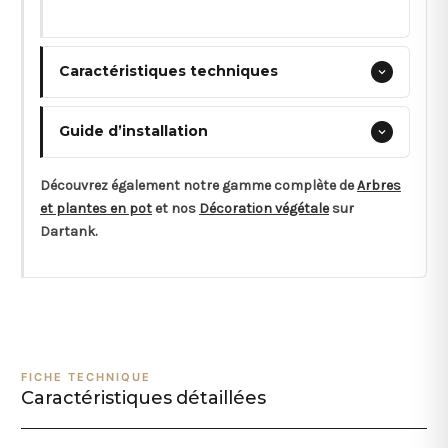
Caractéristiques techniques
Guide d’installation
Découvrez également notre gamme complète de
Arbres
et plantes en pot
et nos
Décoration végétale
sur
Dartank.
FICHE TECHNIQUE
Caractéristiques détaillées