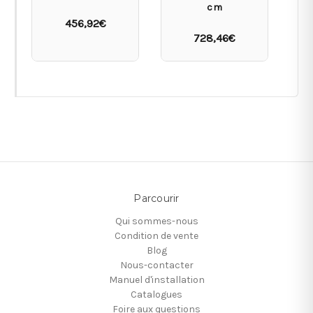
cm
456,92€
728,46€
Parcourir
Qui sommes-nous
Condition de vente
Blog
Nous-contacter
Manuel d'installation
Catalogues
Foire aux questions