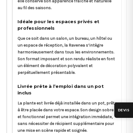
elle conserve son apparence fraîche et naturelle
au fil des saisons.
Idéale pour les espaces privés et
professionnels
Que ce soit dans un salon, un bureau, un hôtel ou
un espace de réception, la Ravenea s’intègre
harmonieusement dans tous les environnements.
Son format imposant et son rendu réaliste en font
un élément de décoration polyvalent et
perpétuellement présentable.
Livrée prête à l’emploi dans un pot
inclus
La plante est livrée déjà installée dans un pot, prête
à être placée dans votre espace. Son design sobre
DEVIS
et fonctionnel permet une intégration immédiate,
sans nécessiter de récipient supplémentaire pour
une mise en scène rapide et soignée.