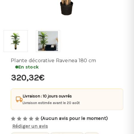
Plante décorative Ravenea 180 cm
En stock
320,32€
Livraison : 10 jours ouvrés
Livraison estimée avant le 20 août
(Aucun avis pour le moment)
Rédiger un avis