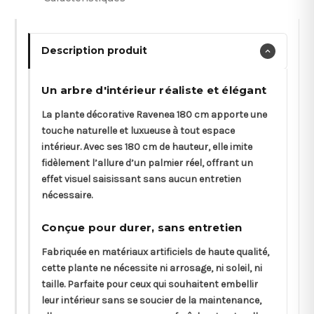
Description produit
Un arbre d'intérieur réaliste et élégant
La plante décorative Ravenea 180 cm apporte une
touche naturelle et luxueuse à tout espace
intérieur. Avec ses 180 cm de hauteur, elle imite
fidèlement l’allure d’un palmier réel, offrant un
effet visuel saisissant sans aucun entretien
nécessaire.
Conçue pour durer, sans entretien
Fabriquée en matériaux artificiels de haute qualité,
cette plante ne nécessite ni arrosage, ni soleil, ni
taille. Parfaite pour ceux qui souhaitent embellir
leur intérieur sans se soucier de la maintenance,