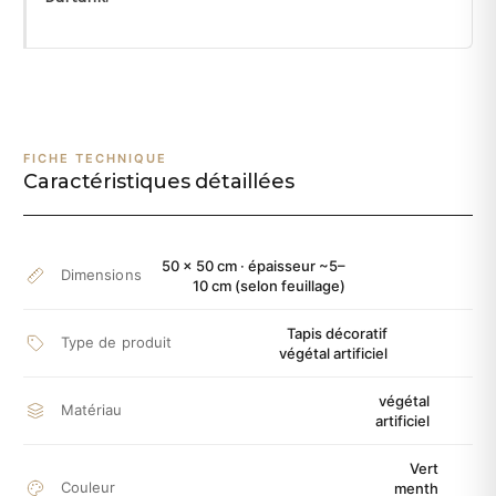
FICHE TECHNIQUE
Caractéristiques détaillées
50 × 50 cm · épaisseur ~5–
Dimensions
10 cm (selon feuillage)
Tapis décoratif
Type de produit
végétal artificiel
végétal
Matériau
artificiel
Vert
Couleur
menth