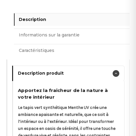
Description
Informations sur la garantie
Caractéristiques
Description produit
Apportez la fraîcheur de la nature à
votre intérieur
Le tapis vert synthétique Menthe UV crée une
ambiance apaisante et naturelle, que ce soit à
l’intérieur ou à l’extérieur. Idéal pour transformer
un espace en oasis de sérénité, il offre une touche
de verdure vive et réaliste, sans les contraintes