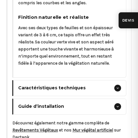
compris les courbes et les angles.
Finition naturelle et réaliste
DEVIS
Avec ses deux types de feuilles et son épaisseur
variant de 3 à 6 cm, ce tapis offre un effet très
réaliste. Sa couleur verte vive et son aspect aéré
apportent une touche vivante et harmonieuse à
n’importe quel environnement, tout en restant
fidèle à l’apparence de la végétation naturelle.
Caractéristiques techniques
Guide d’installation
Découvrez également notre gamme complète de
Revêtements Végétaux
et nos
Mur végétal artificiel
sur
Dartank.