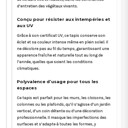
d’entretien des végétaux vivants.
Conçu pour résister aux intempéries et
aux UV
Grâce à son certificat UV, ce tapis conserve son
éclat et sa couleur intense même en plein soleil. Il
ne décolore pas au fil du temps, garantissant une
apparence fraîche et naturelle tout au long de
l’année, quelles que soient les conditions
climatiques.
Polyvalence d’usage pour tous les
espaces
Ce tapis est parfait pour les murs, les cloisons, les
colonnes ou les plafonds, qu’il s’agisse d’un jardin
vertical, d’un coin détente ou d’une décoration
professionnelle. Il masque les imperfections des
surfaces et s’adapte à toutes les formes, y