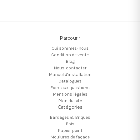
Parcourir
Qui sommes-nous
Condition de vente
Blog
Nous-contacter
Manuel d'installation
Catalogues
Foire aux questions
Mentions légales
Plan du site
Catégories
Bardages & Briques
Bois
Papier peint
Moulures de façade