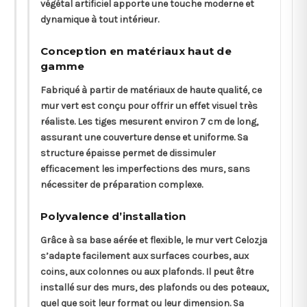
végétal artificiel apporte une touche moderne et
dynamique à tout intérieur.
Conception en matériaux haut de
gamme
Fabriqué à partir de matériaux de haute qualité, ce
mur vert est conçu pour offrir un effet visuel très
réaliste. Les tiges mesurent environ 7 cm de long,
assurant une couverture dense et uniforme. Sa
structure épaisse permet de dissimuler
efficacement les imperfections des murs, sans
nécessiter de préparation complexe.
Polyvalence d’installation
Grâce à sa base aérée et flexible, le mur vert Celozja
s’adapte facilement aux surfaces courbes, aux
coins, aux colonnes ou aux plafonds. Il peut être
installé sur des murs, des plafonds ou des poteaux,
quel que soit leur format ou leur dimension. Sa