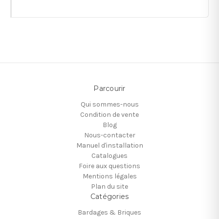
Parcourir
Qui sommes-nous
Condition de vente
Blog
Nous-contacter
Manuel d'installation
Catalogues
Foire aux questions
Mentions légales
Plan du site
Catégories
Bardages & Briques