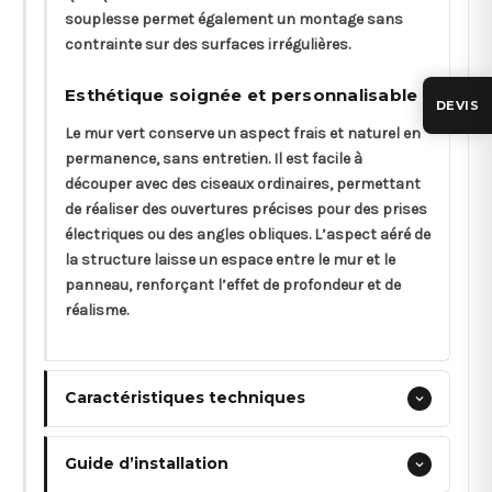
souplesse permet également un montage sans
contrainte sur des surfaces irrégulières.
Esthétique soignée et personnalisable
DEVIS
Le mur vert conserve un aspect frais et naturel en
permanence, sans entretien. Il est facile à
découper avec des ciseaux ordinaires, permettant
de réaliser des ouvertures précises pour des prises
électriques ou des angles obliques. L’aspect aéré de
la structure laisse un espace entre le mur et le
panneau, renforçant l’effet de profondeur et de
réalisme.
Caractéristiques techniques
Guide d’installation