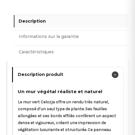
Description
Informations sur la garantie
Caractéristiques
Description produit
Un mur végétal réaliste et naturel
Le mur vert Celozja offre un rendu très naturel,
composé d’un seul type de plante. Ses feuilles
allongées et ses bords effilés confèrent un aspect
dense et vigoureux, créant une impression de
végétation luxuriante et structurée. Ce panneau