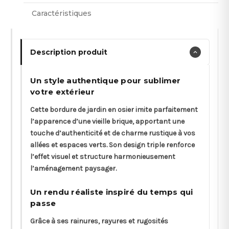
Caractéristiques
Description produit
Un style authentique pour sublimer
votre extérieur
Cette bordure de jardin en osier imite parfaitement
l’apparence d’une vieille brique, apportant une
touche d’authenticité et de charme rustique à vos
allées et espaces verts. Son design triple renforce
l’effet visuel et structure harmonieusement
l’aménagement paysager.
Un rendu réaliste inspiré du temps qui
passe
Grâce à ses rainures, rayures et rugosités