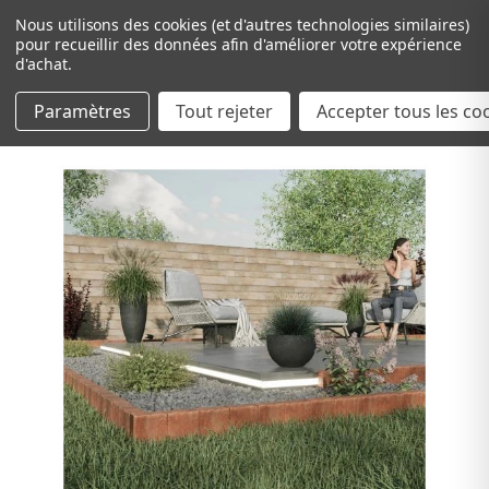
Nous utilisons des cookies (et d'autres technologies similaires)
pour recueillir des données afin d'améliorer votre expérience
d'achat.
Paramètres
Tout rejeter
Passer au contenu principal
Accepter tous les co