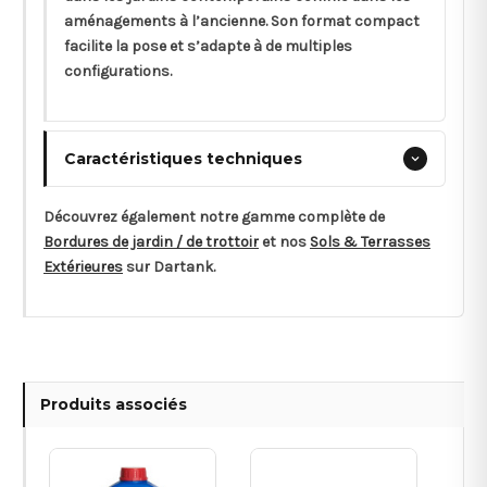
aménagements à l’ancienne. Son format compact
facilite la pose et s’adapte à de multiples
configurations.
Caractéristiques techniques
Découvrez également notre gamme complète de
Bordures de jardin / de trottoir
et nos
Sols & Terrasses
Extérieures
sur Dartank.
Produits associés