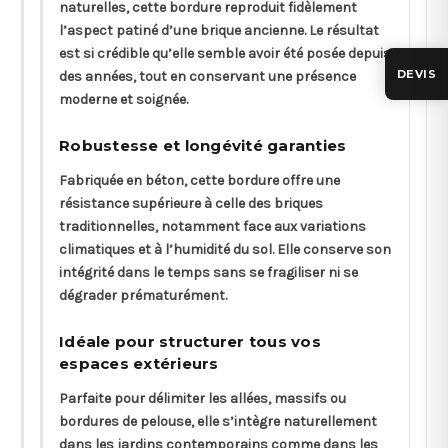
naturelles, cette bordure reproduit fidèlement
l’aspect patiné d’une brique ancienne. Le résultat
est si crédible qu’elle semble avoir été posée depuis
DEVIS
des années, tout en conservant une présence
moderne et soignée.
Robustesse et longévité garanties
Fabriquée en béton, cette bordure offre une
résistance supérieure à celle des briques
traditionnelles, notamment face aux variations
climatiques et à l’humidité du sol. Elle conserve son
intégrité dans le temps sans se fragiliser ni se
dégrader prématurément.
Idéale pour structurer tous vos
espaces extérieurs
Parfaite pour délimiter les allées, massifs ou
bordures de pelouse, elle s’intègre naturellement
dans les jardins contemporains comme dans les