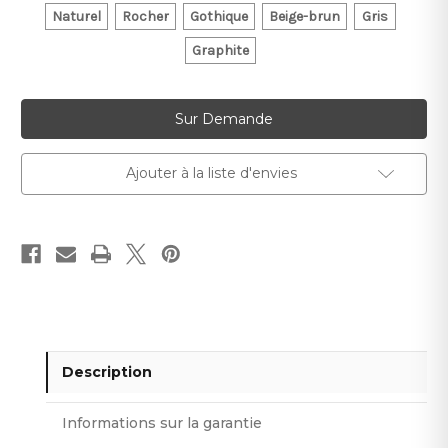
Naturel
Rocher
Gothique
Beige-brun
Gris
Graphite
Stock
Sur Demande
actuel :
Ajouter à la liste d'envies
Description
Informations sur la garantie