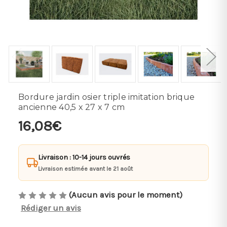
Bordure jardin osier triple imitation brique
ancienne 40,5 x 27 x 7 cm
16,08€
Livraison : 10-14 jours ouvrés
Livraison estimée avant le 21 août
(Aucun avis pour le moment)
Rédiger un avis