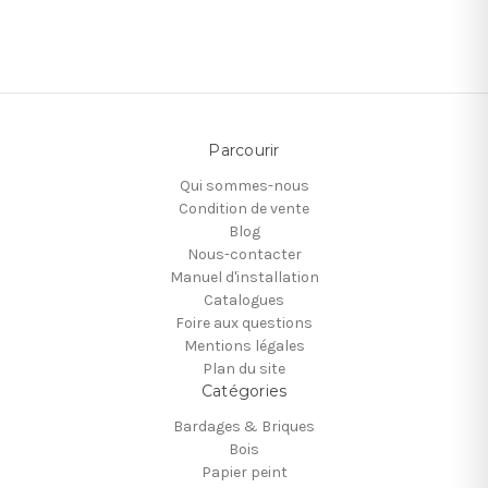
Parcourir
Qui sommes-nous
Condition de vente
Blog
Nous-contacter
Manuel d'installation
Catalogues
Foire aux questions
Mentions légales
Plan du site
Catégories
Bardages & Briques
Bois
Papier peint