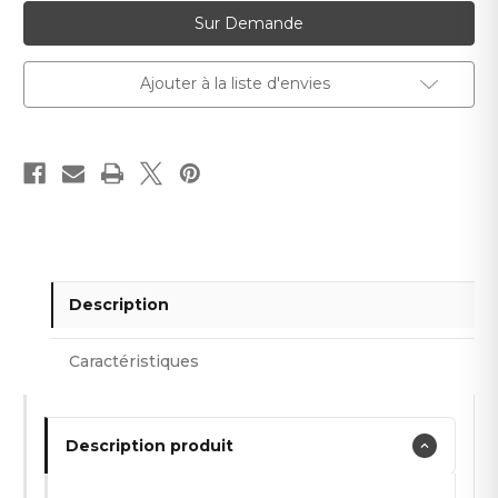
Stock
Sur Demande
actuel :
Ajouter à la liste d'envies
Description
Caractéristiques
Description produit