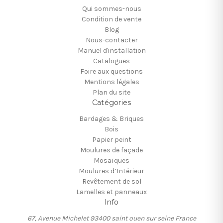
Qui sommes-nous
Condition de vente
Blog
Nous-contacter
Manuel d'installation
Catalogues
Foire aux questions
Mentions légales
Plan du site
Catégories
Bardages & Briques
Bois
Papier peint
Moulures de façade
Mosaïques
Moulures d’Intérieur
Revêtement de sol
Lamelles et panneaux
Info
67, Avenue Michelet 93400 saint ouen sur seine France