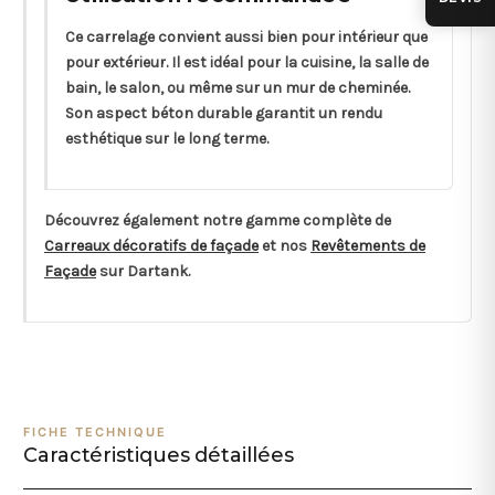
Ce carrelage convient aussi bien pour intérieur que
pour extérieur. Il est idéal pour la cuisine, la salle de
bain, le salon, ou même sur un mur de cheminée.
Son aspect béton durable garantit un rendu
esthétique sur le long terme.
Découvrez également notre gamme complète de
Carreaux décoratifs de façade
et nos
Revêtements de
Façade
sur Dartank.
FICHE TECHNIQUE
Caractéristiques détaillées