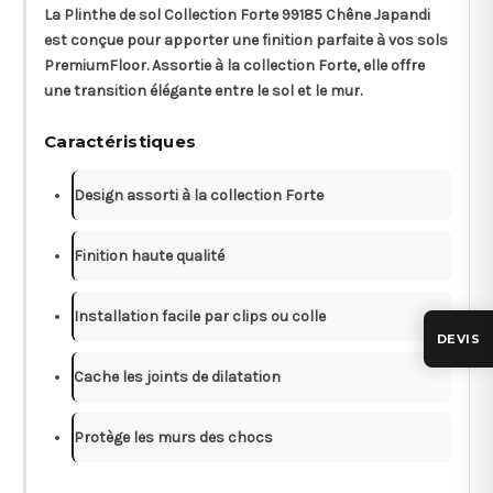
La
Plinthe de sol Collection Forte 99185 Chêne Japandi
est conçue pour apporter une finition parfaite à vos sols
PremiumFloor. Assortie à la collection
Forte
, elle offre
une transition élégante entre le sol et le mur.
Caractéristiques
Design assorti à la collection Forte
Finition haute qualité
Installation facile par clips ou colle
DEVIS
Cache les joints de dilatation
Protège les murs des chocs