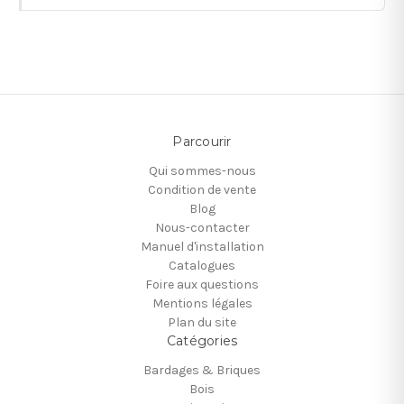
Parcourir
Qui sommes-nous
Condition de vente
Blog
Nous-contacter
Manuel d'installation
Catalogues
Foire aux questions
Mentions légales
Plan du site
Catégories
Bardages & Briques
Bois