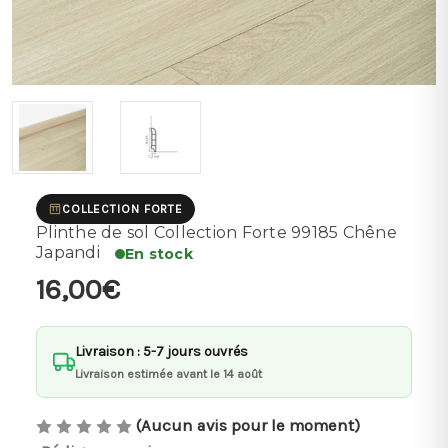
COLLECTION FORTE
Plinthe de sol Collection Forte 99185 Chêne
Japandi
En stock
16,00€
Livraison : 5-7 jours ouvrés
Livraison estimée avant le 14 août
(Aucun avis pour le moment)