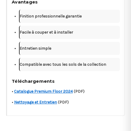
Avantages
Finition professionnelle garantie
Facile à couper et à installer
Entretien simple
Compatible avec tous les sols de la collection
Téléchargements
•
Catalogue Premium Floor 2024
(PDF)
•
Nettoyage et Entretien
(PDF)