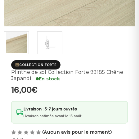
COLLECTION FORTE
Plinthe de sol Collection Forte 99185 Chêne
Japandi
En stock
16,00€
Livraison : 5-7 jours ouvrés
Livraison estimée avant le 15 août
(Aucun avis pour le moment)