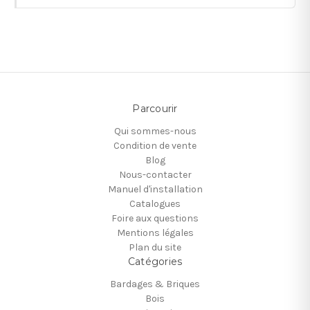
Parcourir
Qui sommes-nous
Condition de vente
Blog
Nous-contacter
Manuel d'installation
Catalogues
Foire aux questions
Mentions légales
Plan du site
Catégories
Bardages & Briques
Bois