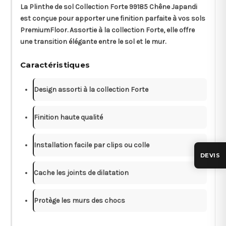
La
Plinthe de sol Collection Forte 99185 Chêne Japandi
est conçue pour apporter une finition parfaite à vos sols
PremiumFloor. Assortie à la collection
Forte
, elle offre
une transition élégante entre le sol et le mur.
Caractéristiques
Design assorti à la collection Forte
Finition haute qualité
Installation facile par clips ou colle
DEVIS
Cache les joints de dilatation
Protège les murs des chocs