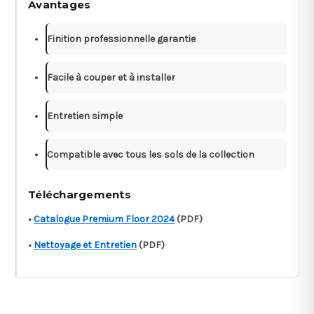
Avantages
Finition professionnelle garantie
Facile à couper et à installer
Entretien simple
Compatible avec tous les sols de la collection
Téléchargements
•
Catalogue Premium Floor 2024
(PDF)
•
Nettoyage et Entretien
(PDF)