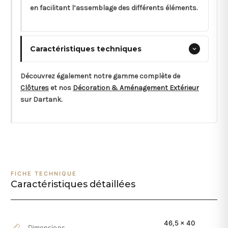
en facilitant l’assemblage des différents éléments.
Caractéristiques techniques
Découvrez également notre gamme complète de
Clôtures
et nos
Décoration & Aménagement Extérieur
sur Dartank.
FICHE TECHNIQUE
Caractéristiques détaillées
46,5 x 40
Dimensions