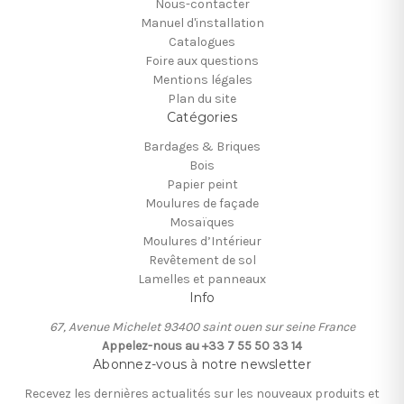
Nous-contacter
Manuel d'installation
Catalogues
Foire aux questions
Mentions légales
Plan du site
Catégories
Bardages & Briques
Bois
Papier peint
Moulures de façade
Mosaïques
Moulures d’Intérieur
Revêtement de sol
Lamelles et panneaux
Info
67, Avenue Michelet 93400 saint ouen sur seine France
Appelez-nous au +33 7 55 50 33 14
Abonnez-vous à notre newsletter
Recevez les dernières actualités sur les nouveaux produits et