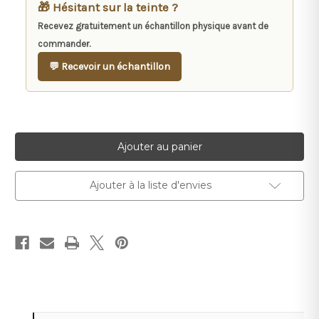
🎁 Hésitant sur la teinte ?
Recevez gratuitement un échantillon physique avant de
commander.
💬 Recevoir un échantillon
Stock
actuel :
Ajouter à la liste d'envies