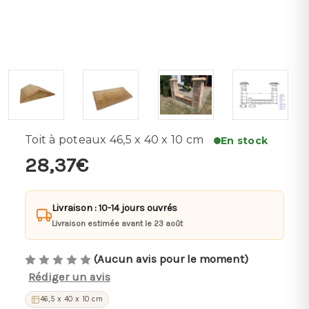
Toit à poteaux 46,5 x 40 x 10 cm
En stock
28,37€
Livraison : 10-14 jours ouvrés
Livraison estimée avant le 23 août
(Aucun avis pour le moment)
Rédiger un avis
46,5 x 40 x 10 cm