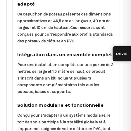
adapté
Ce capuchon de poteau présente des dimensions
approximatives de 46,5 cm de longueur, 40 cm de
largeur et 10 cm de hauteur. Ces mesures sont
conçues pour correspondre aux profils standards
des poteaux de clôture en PVC.
DEVIS
Intégration dans un ensemble complet
Pour une installation complète sur une portée de 2
mètres de large et 1,5 mètre de haut, ce produit
s’inscrit dans un kit incluant plusieurs
composants complémentaires tels que les
poteaux, bases et supports.
Solution modulaire et fonctionnelle
Conçu pour s’adapter à un système modulaire, le
toit de socle participe à la stabilité globale et à
l’apparence soignée de votre clôture en PVC, tout