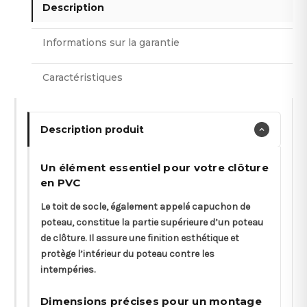
Description
Informations sur la garantie
Caractéristiques
Description produit
Un élément essentiel pour votre clôture
en PVC
Le toit de socle, également appelé capuchon de
poteau, constitue la partie supérieure d’un poteau
de clôture. Il assure une finition esthétique et
protège l’intérieur du poteau contre les
intempéries.
Dimensions précises pour un montage